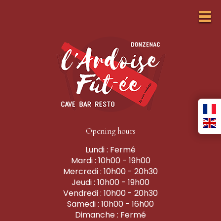
Opening hours
Lundi : Fermé
Mardi : 10h00 - 19h00
Mercredi : 10h00 - 20h30
Jeudi : 10h00 - 19h00
Vendredi : 10h00 - 20h30
Samedi : 10h00 - 16h00
Dimanche : Fermé