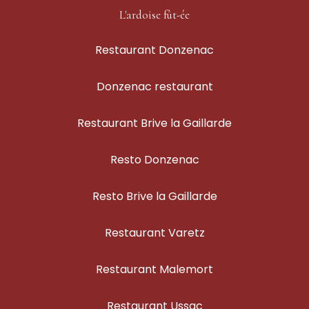
L'ardoise fût-ée
Restaurant Donzenac
Donzenac restaurant
Restaurant Brive la Gaillarde
Resto Donzenac
Resto Brive la Gaillarde
Restaurant Varetz
Restaurant Malemort
Restaurant Ussac